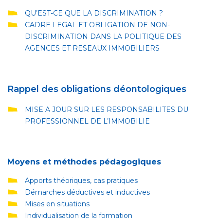
QU’EST-CE QUE LA DISCRIMINATION ?
CADRE LEGAL ET OBLIGATION DE NON-
DISCRIMINATION DANS LA POLITIQUE DES
AGENCES ET RESEAUX IMMOBILIERS
Rappel des obligations déontologiques
MISE A JOUR SUR LES RESPONSABILITES DU
PROFESSIONNEL DE L’IMMOBILIE
Moyens et méthodes pédagogiques
Apports théoriques, cas pratiques
Démarches déductives et inductives
Mises en situations
Individualisation de la formation