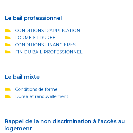
Le bail professionnel
CONDITIONS D’APPLICATION
FORME ET DUREE
CONDITIONS FINANCIERES
FIN DU BAIL PROFESSIONNEL
Le bail mixte
Conditions de forme
Durée et renouvellement
Rappel de la non discrimination à l'accès au
logement