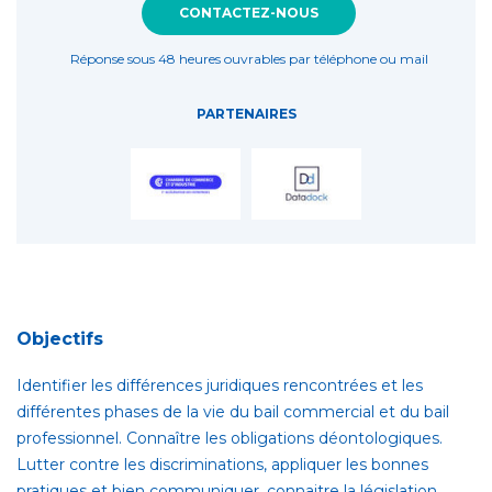
CONTACTEZ-NOUS
Réponse sous 48 heures ouvrables par téléphone ou mail
PARTENAIRES
Objectifs
Identifier les différences juridiques rencontrées et les
différentes phases de la vie du bail commercial et du bail
professionnel.
Connaître les obligations déontologiques.
Lutter contre les discriminations, appliquer les bonnes
pratiques et bien communiquer, connaitre la législation.