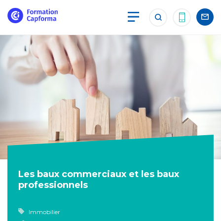
Les baux commerciaux et les baux
professionnels
Immobilier