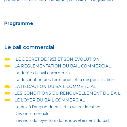
Programme
Le bail commercial
LE DECRET DE 1953 ET SON EVOLUTION
LA REGLEMENTATION DU BAIL COMMERCIAL
La durée du bail commercial
La destination des lieux loués et la déspécialisation
LA REDACTION DU BAIL COMMERCIAL
LES CONDITIONS DU RENOUVELLEMENT DU BAIL
LE LOYER DU BAIL COMMERCIAL
Le prix à l’origine du bail et la valeur locative
Révision triennale
Révision du loyer lors du renouvellement du bail