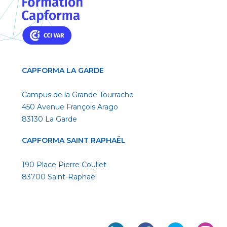
CAPFORMA LA GARDE
Campus de la Grande Tourrache
450 Avenue François Arago
83130 La Garde
CAPFORMA SAINT RAPHAËL
190 Place Pierre Coullet
83700 Saint-Raphaël