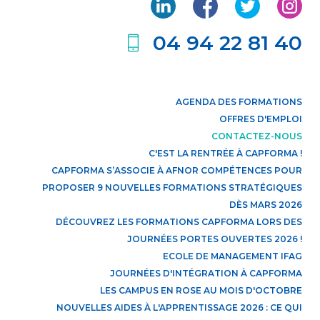
04 94 22 81 40
AGENDA DES FORMATIONS
OFFRES D'EMPLOI
CONTACTEZ-NOUS
C'EST LA RENTRÉE À CAPFORMA !
CAPFORMA S’ASSOCIE À AFNOR COMPÉTENCES POUR
PROPOSER 9 NOUVELLES FORMATIONS STRATÉGIQUES
DÈS MARS 2026
DÉCOUVREZ LES FORMATIONS CAPFORMA LORS DES
JOURNÉES PORTES OUVERTES 2026 !
ECOLE DE MANAGEMENT IFAG
JOURNÉES D'INTÉGRATION À CAPFORMA
LES CAMPUS EN ROSE AU MOIS D'OCTOBRE
NOUVELLES AIDES À L'APPRENTISSAGE 2026 : CE QUI