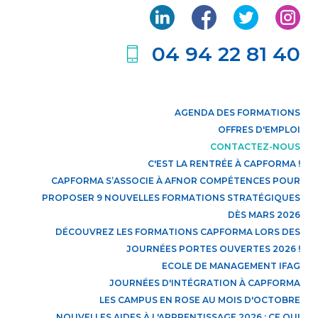
04 94 22 81 40
AGENDA DES FORMATIONS
OFFRES D'EMPLOI
CONTACTEZ-NOUS
C'EST LA RENTRÉE À CAPFORMA !
CAPFORMA S’ASSOCIE À AFNOR COMPÉTENCES POUR
PROPOSER 9 NOUVELLES FORMATIONS STRATÉGIQUES
DÈS MARS 2026
DÉCOUVREZ LES FORMATIONS CAPFORMA LORS DES
JOURNÉES PORTES OUVERTES 2026 !
ECOLE DE MANAGEMENT IFAG
JOURNÉES D'INTÉGRATION À CAPFORMA
LES CAMPUS EN ROSE AU MOIS D'OCTOBRE
NOUVELLES AIDES À L'APPRENTISSAGE 2026 : CE QUI