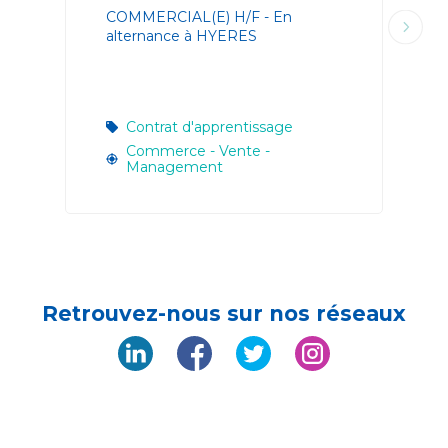
COMMERCIAL(E) H/F - En
alternance à HYERES
Contrat d'apprentissage
Commerce - Vente -
Management
Retrouvez-nous sur nos réseaux