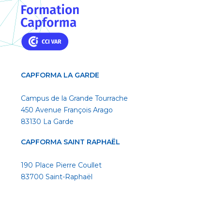
CAPFORMA LA GARDE
Campus de la Grande Tourrache
450 Avenue François Arago
83130 La Garde
CAPFORMA SAINT RAPHAËL
190 Place Pierre Coullet
83700 Saint-Raphaël