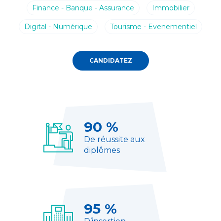
Finance - Banque - Assurance
Immobilier
Digital - Numérique
Tourisme - Evenementiel
CANDIDATEZ
90 %
De réussite aux
diplômes
95 %