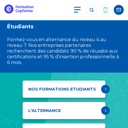
Étudiants
Formez-vous en alternance du niveau 4 au
niveau 7. Nos entreprises partenaires
recherchent des candidats. 90 % de réussite aux
certifications et 95 % d’insertion professionnelle à
6 mois.
NOS FORMATIONS ETUDIANTS
L'ALTERNANCE