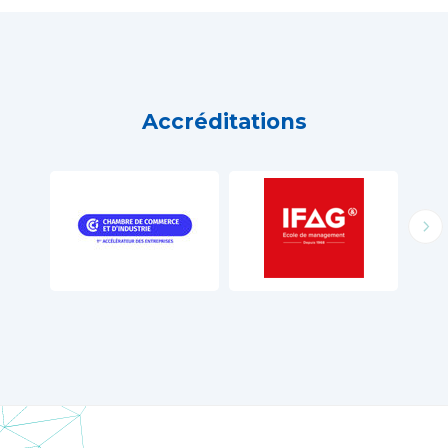
Accréditations