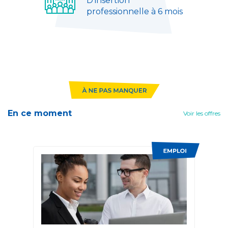
D’insertion
professionnelle à 6 mois
En ce moment
Voir les offres