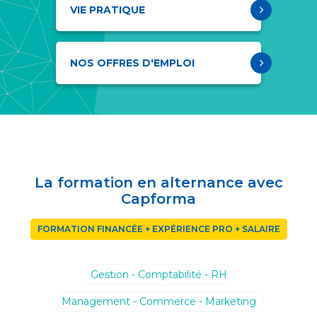
VIE PRATIQUE
NOS OFFRES D'EMPLOI
La formation en alternance avec
Capforma
FORMATION FINANCÉE + EXPÉRIENCE PRO + SALAIRE
Gestion - Comptabilité - RH
Management - Commerce - Marketing