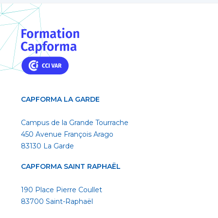
CAPFORMA LA GARDE
Campus de la Grande Tourrache
450 Avenue François Arago
83130 La Garde
CAPFORMA SAINT RAPHAËL
190 Place Pierre Coullet
83700 Saint-Raphaël