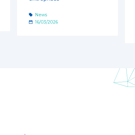
News
16/03/2026