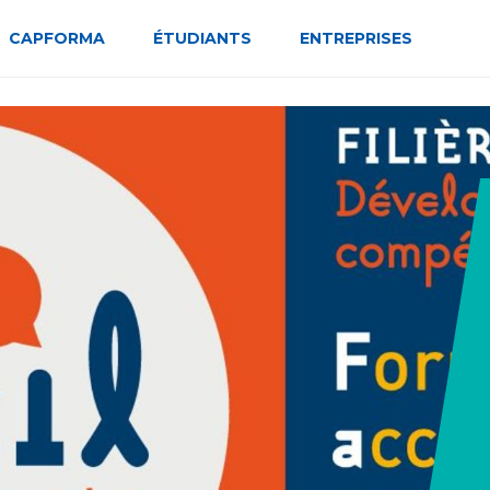
CAPFORMA
ÉTUDIANTS
ENTREPRISES