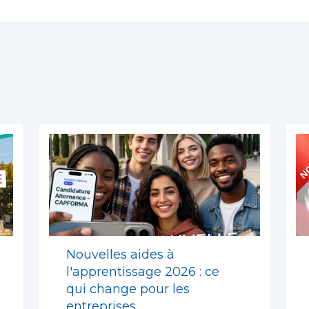
Nouvelles aides à
l'apprentissage 2026 : ce
qui change pour les
entreprises