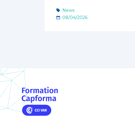
News
08/04/2026