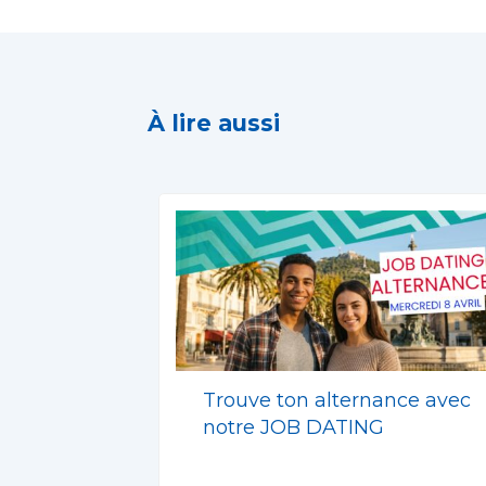
À lire aussi
Trouve ton alternance avec
notre JOB DATING