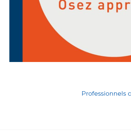
Professionnels 