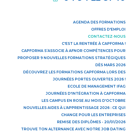
AGENDA DES FORMATIONS
OFFRES D'EMPLOI
CONTACTEZ-NOUS
C'EST LA RENTRÉE À CAPFORMA !
CAPFORMA S’ASSOCIE À AFNOR COMPÉTENCES POUR
PROPOSER 9 NOUVELLES FORMATIONS STRATÉGIQUES
DÈS MARS 2026
DÉCOUVREZ LES FORMATIONS CAPFORMA LORS DES
JOURNÉES PORTES OUVERTES 2026 !
ECOLE DE MANAGEMENT IFAG
JOURNÉES D'INTÉGRATION À CAPFORMA
LES CAMPUS EN ROSE AU MOIS D'OCTOBRE
NOUVELLES AIDES À L'APPRENTISSAGE 2026 : CE QUI
CHANGE POUR LES ENTREPRISES
REMISE DES DIPLÔMES - 20/01/2026
TROUVE TON ALTERNANCE AVEC NOTRE JOB DATING