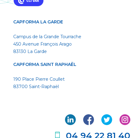
CAPFORMA LA GARDE
Campus de la Grande Tourrache
450 Avenue François Arago
83130 La Garde
CAPFORMA SAINT RAPHAËL
190 Place Pierre Coullet
83700 Saint-Raphaël
04 94 22 81 40