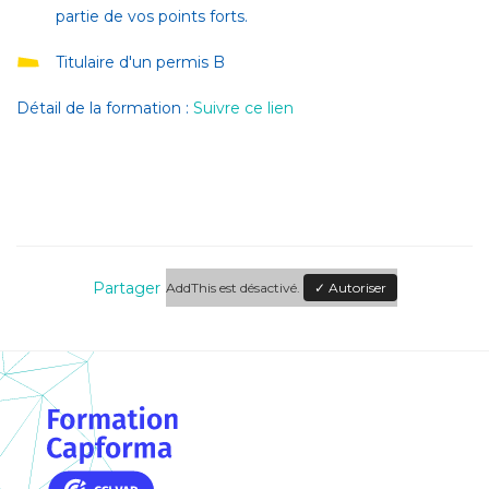
partie de vos points forts.
Titulaire d'un permis B
Détail de la formation :
Suivre ce lien
Partager
AddThis est désactivé.
✓ Autoriser