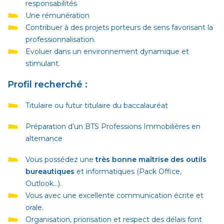
responsabilités
Une rémunération
Contribuer à des projets porteurs de sens favorisant la
professionnalisation.
Evoluer dans un environnement dynamique et
stimulant.
Profil recherché :
Titulaire ou futur titulaire du baccalauréat
Préparation d’un BTS Professions Immobilières en
alternance
Vous possédez une
très bonne maîtrise des outils
bureautiques
et informatiques (Pack Office,
Outlook...).
Vous avec une excellente communication écrite et
orale.
Organisation, priorisation et respect des délais font