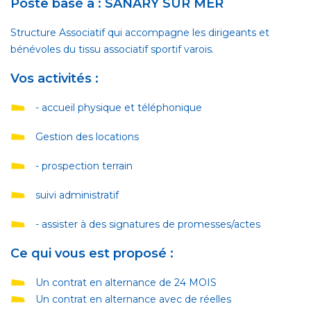
Poste basé à : SANARY SUR MER
Structure Associatif
qui accompagne les dirigeants et
bénévoles du tissu associatif sportif varois.
Vos activités :
- accueil physique et téléphonique
Gestion des locations
- prospection terrain
suivi administratif
- assister à des signatures de promesses/actes
Ce qui vous est proposé :
Un contrat en alternance de 24 MOIS
Un contrat en alternance avec de réelles