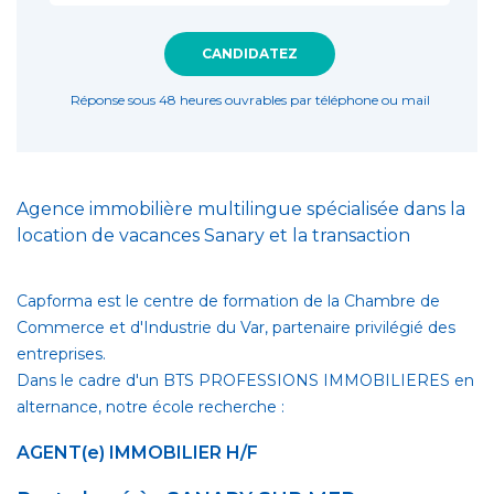
CANDIDATEZ
Réponse sous 48 heures ouvrables par téléphone ou mail
Agence immobilière multilingue spécialisée dans la
location de vacances Sanary et la transaction
Capforma est le centre de formation de la Chambre de
Commerce et d'Industrie du Var, partenaire privilégié des
entreprises.
Dans le cadre d'un BTS PROFESSIONS IMMOBILIERES en
alternance, notre école recherche :
AGENT(e) IMMOBILIER H/F