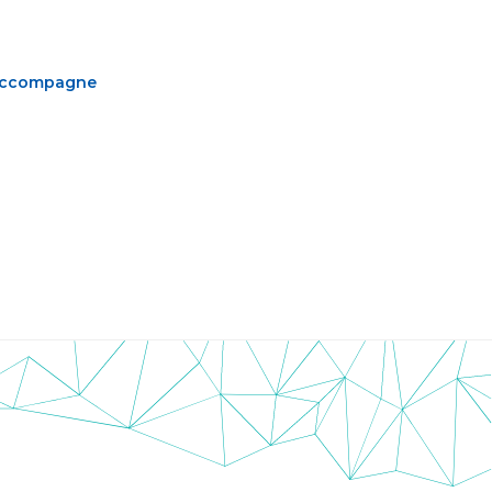
s accompagne