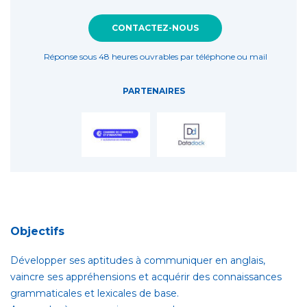
CONTACTEZ-NOUS
Réponse sous 48 heures ouvrables par téléphone ou mail
PARTENAIRES
Objectifs
Développer ses aptitudes à communiquer en anglais,
vaincre ses appréhensions et acquérir des connaissances
grammaticales et lexicales de base.