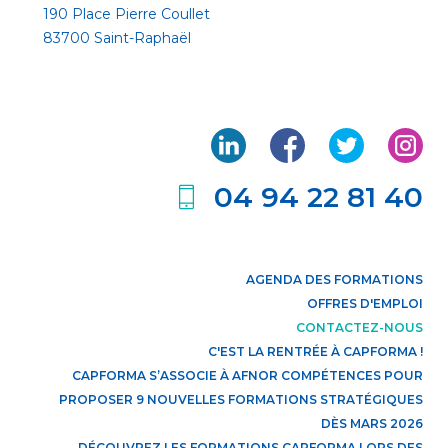
190 Place Pierre Coullet
83700 Saint-Raphaël
04 94 22 81 40
AGENDA DES FORMATIONS
OFFRES D'EMPLOI
CONTACTEZ-NOUS
C'EST LA RENTRÉE À CAPFORMA !
CAPFORMA S’ASSOCIE À AFNOR COMPÉTENCES POUR
PROPOSER 9 NOUVELLES FORMATIONS STRATÉGIQUES
DÈS MARS 2026
DÉCOUVREZ LES FORMATIONS CAPFORMA LORS DES