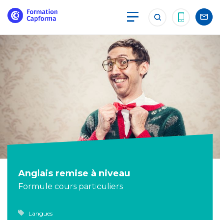
Anglais remise à niveau
Formule cours particuliers
Langues