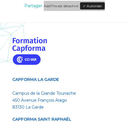
Partager
AddThis est désactivé.
✓ Autoriser
CAPFORMA LA GARDE
Campus de la Grande Tourrache
450 Avenue François Arago
83130 La Garde
CAPFORMA SAINT RAPHAËL