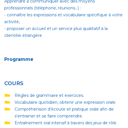
Apprendre à communiquer avec des moyens
professionnels (téléphone, réunions…) :
- connaître les expressions et vocabulaire spécifique à votre
activité,
- proposer un accueil et un service plus qualitatif à la
clientèle étrangère
Programme
COURS
Règles de grammaire et exercices.
Vocabulaire quotidien, obtenir une expression orale.
Compréhension d’écoute et pratique orale afin de
s’entrainer et se faire comprendre.
Entraînement oral intensif à travers des jeux de rôle.