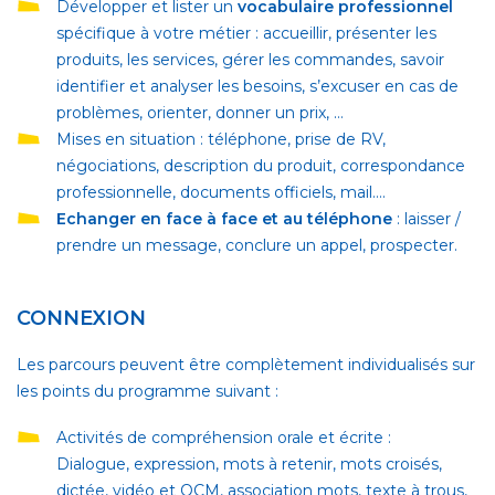
Développer et lister un
vocabulaire professionnel
spécifique à votre métier : accueillir, présenter les
produits, les services, gérer les commandes, savoir
identifier et analyser les besoins, s’excuser en cas de
problèmes, orienter, donner un prix, …
Mises en situation : téléphone, prise de RV,
négociations, description du produit, correspondance
professionnelle, documents officiels, mail….
Echanger en face à face et au téléphone
: laisser /
prendre un message, conclure un appel, prospecter.
CONNEXION
Les parcours peuvent être complètement individualisés sur
les points du programme suivant :
Activités de compréhension orale et écrite
:
Dialogue, expression, mots à retenir, mots croisés,
dictée, vidéo et QCM, association mots, texte à trous,