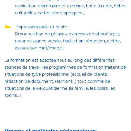
explication grammaire et exercice, boîte à mots, fiches
culturelles, cartes géographiques…
Expression orale et écrite
:
Prononciation de phrases, exercices de phonétique,
reconnaissance vocale, traduction, rédaction, dictée,
association mot/image…
La formation est adaptée tout au long des différentes
séances de travail, les programmes de formation traitent de
situations de type professionnel (accueil de clients,
rédaction de document, réunions...) tout comme de
situations de la vie quotidienne (la famille, les loisirs, les
sports…)
Moyens et méthodes pédagogiques