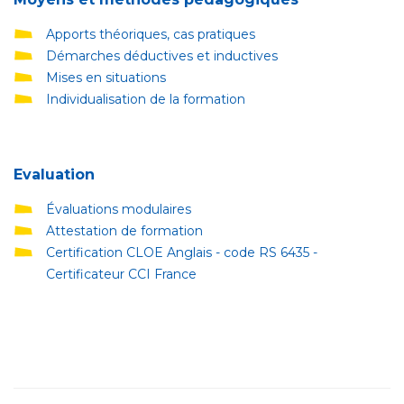
Apports théoriques, cas pratiques
Démarches déductives et inductives
Mises en situations
Individualisation de la formation
Evaluation
Évaluations modulaires
Attestation de formation
Certification CLOE Anglais - code RS 6435 -
Certificateur CCI France