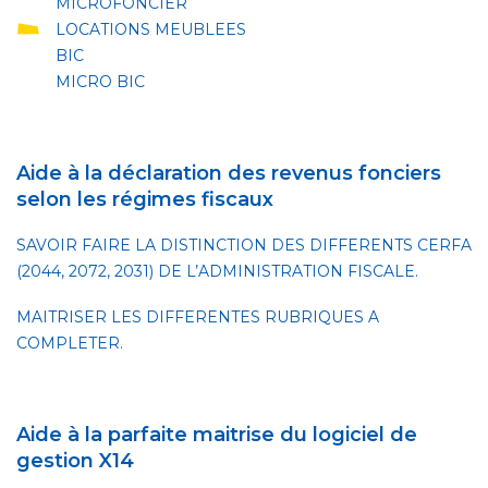
MICROFONCIER
LOCATIONS MEUBLEES
BIC
MICRO BIC
Aide à la déclaration des revenus fonciers
selon les régimes fiscaux
SAVOIR FAIRE LA DISTINCTION DES DIFFERENTS CERFA
(2044, 2072, 2031) DE L’ADMINISTRATION FISCALE.
MAITRISER LES DIFFERENTES RUBRIQUES A
COMPLETER.
Aide à la parfaite maitrise du logiciel de
gestion X14