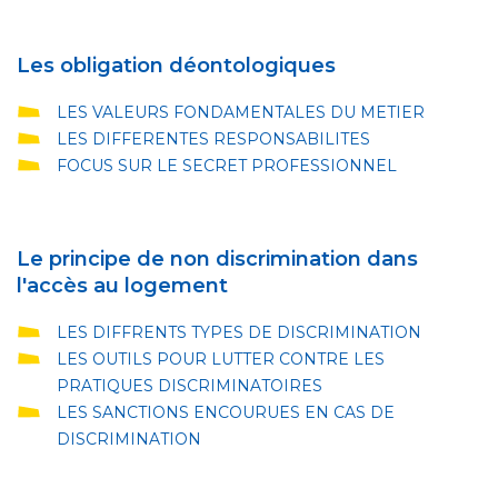
Les obligation déontologiques
LES VALEURS FONDAMENTALES DU METIER
LES DIFFERENTES RESPONSABILITES
FOCUS SUR LE SECRET PROFESSIONNEL
Le principe de non discrimination dans
l'accès au logement
LES DIFFRENTS TYPES DE DISCRIMINATION
LES OUTILS POUR LUTTER CONTRE LES
PRATIQUES DISCRIMINATOIRES
LES SANCTIONS ENCOURUES EN CAS DE
DISCRIMINATION