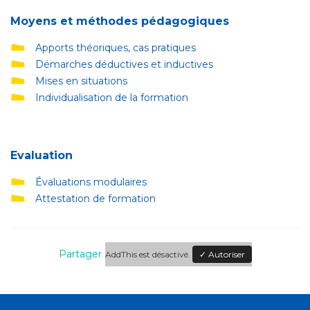
Moyens et méthodes pédagogiques
Apports théoriques, cas pratiques
Démarches déductives et inductives
Mises en situations
Individualisation de la formation
Evaluation
Évaluations modulaires
Attestation de formation
Partager
AddThis est désactivé.
✓ Autoriser