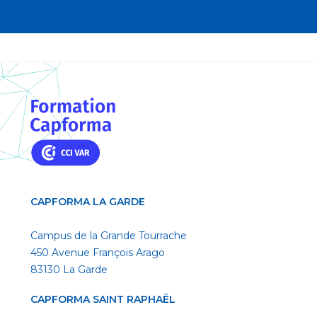
CAPFORMA LA GARDE
Campus de la Grande Tourrache
450 Avenue François Arago
83130 La Garde
CAPFORMA SAINT RAPHAËL