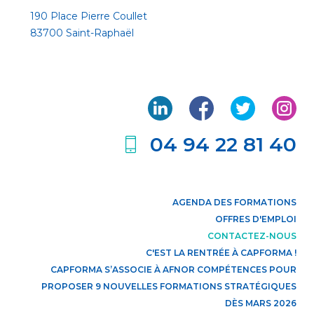
190 Place Pierre Coullet
83700 Saint-Raphaël
04 94 22 81 40
AGENDA DES FORMATIONS
OFFRES D'EMPLOI
CONTACTEZ-NOUS
C'EST LA RENTRÉE À CAPFORMA !
CAPFORMA S’ASSOCIE À AFNOR COMPÉTENCES POUR
PROPOSER 9 NOUVELLES FORMATIONS STRATÉGIQUES
DÈS MARS 2026