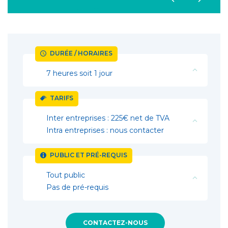
DURÉE / HORAIRES
7 heures soit 1 jour
TARIFS
Inter entreprises : 225€ net de TVA
Intra entreprises : nous contacter
PUBLIC ET PRÉ-REQUIS
Tout public
Pas de pré-requis
CONTACTEZ-NOUS