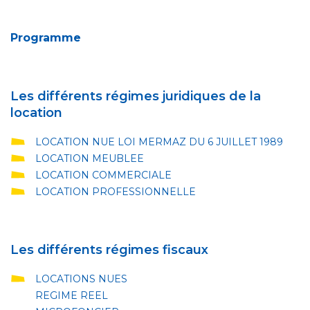
Programme
Les différents régimes juridiques de la
location
LOCATION NUE LOI MERMAZ DU 6 JUILLET 1989
LOCATION MEUBLEE
LOCATION COMMERCIALE
LOCATION PROFESSIONNELLE
Les différents régimes fiscaux
LOCATIONS NUES
REGIME REEL