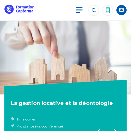
La gestion locative et la déontologie
Immobilier
A distance (visioconférence)