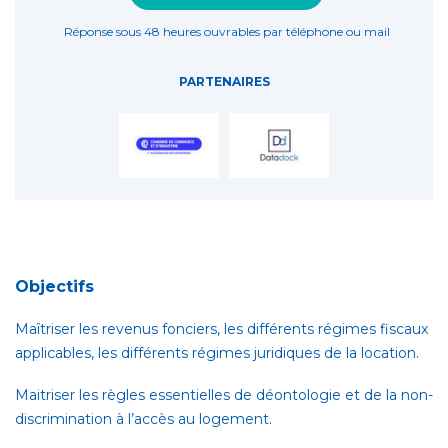
Réponse sous 48 heures ouvrables par téléphone ou mail
PARTENAIRES
Objectifs
Maîtriser les revenus fonciers, les différents régimes fiscaux
applicables, les différents régimes juridiques de la location.
Maitriser les règles essentielles de déontologie et de la non-
discrimination à l’accès au logement.