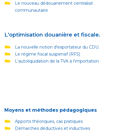
Le nouveau dédouanement centralisé
communautaire
L'optimisation douanière et fiscale.
La nouvelle notion d'exportateur du CDU.
Le régime fiscal suspensif (RFS)
L'autoliquidation de la TVA à l'importation
Moyens et méthodes pédagogiques
Apports théoriques, cas pratiques
Démarches déductives et inductives