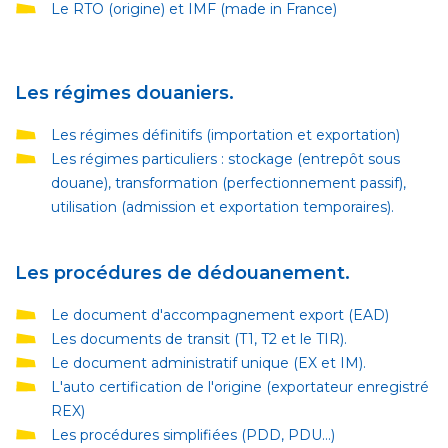
Le RTO (origine) et IMF (made in France)
Les régimes douaniers.
Les régimes définitifs (importation et exportation)
Les régimes particuliers : stockage (entrepôt sous
douane), transformation (perfectionnement passif),
utilisation (admission et exportation temporaires)
.
Les procédures de dédouanement.
Le document d'accompagnement export (EAD)
Les documents de transit (T1, T2 et le TIR).
Le document administratif unique (EX et IM).
L'auto certification de l'origine (exportateur enregistré
REX)
Les procédures simplifiées (PDD, PDU…)