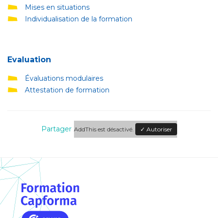
Mises en situations
Individualisation de la formation
Evaluation
Évaluations modulaires
Attestation de formation
Partager
AddThis est désactivé.
✓ Autoriser