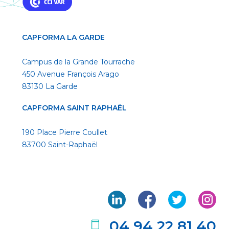
CAPFORMA LA GARDE
Campus de la Grande Tourrache
450 Avenue François Arago
83130 La Garde
CAPFORMA SAINT RAPHAËL
190 Place Pierre Coullet
83700 Saint-Raphaël
04 94 22 81 40