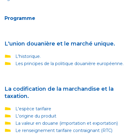
Programme
L'union douanière et le marché unique.
L'historique.
Les principes de la politique douanière européenne.
La codification de la marchandise et la
taxation.
L'espèce tarifaire
L'origine du produit
La valeur en douane (importation et exportation)
Le renseignement tarifaire contraignant (RTC)