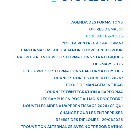
AGENDA DES FORMATIONS
OFFRES D'EMPLOI
CONTACTEZ-NOUS
C'EST LA RENTRÉE À CAPFORMA !
CAPFORMA S’ASSOCIE À AFNOR COMPÉTENCES POUR
PROPOSER 9 NOUVELLES FORMATIONS STRATÉGIQUES
DÈS MARS 2026
DÉCOUVREZ LES FORMATIONS CAPFORMA LORS DES
JOURNÉES PORTES OUVERTES 2026 !
ECOLE DE MANAGEMENT IFAG
JOURNÉES D'INTÉGRATION À CAPFORMA
LES CAMPUS EN ROSE AU MOIS D'OCTOBRE
NOUVELLES AIDES À L'APPRENTISSAGE 2026 : CE QUI
CHANGE POUR LES ENTREPRISES
REMISE DES DIPLÔMES - 20/01/2026
TROUVE TON ALTERNANCE AVEC NOTRE JOB DATING