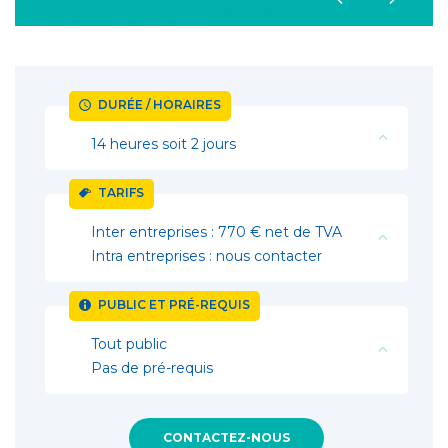
DURÉE / HORAIRES
14 heures soit 2 jours
TARIFS
Inter entreprises : 770 € net de TVA
Intra entreprises : nous contacter
PUBLIC ET PRÉ-REQUIS
Tout public
Pas de pré-requis
CONTACTEZ-NOUS