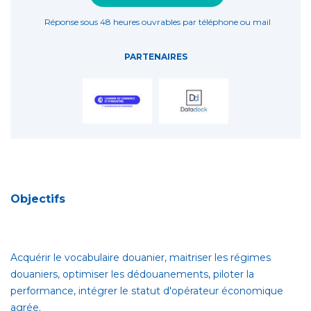
Réponse sous 48 heures ouvrables par téléphone ou mail
PARTENAIRES
Objectifs
Acquérir le vocabulaire douanier, maitriser les régimes
douaniers, optimiser les dédouanements, piloter la
performance, intégrer le statut d'opérateur économique
agrée.