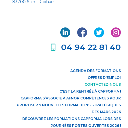
83700 Saint-Raphaël
04 94 22 81 40
AGENDA DES FORMATIONS
OFFRES D'EMPLOI
CONTACTEZ-NOUS
C'EST LA RENTRÉE À CAPFORMA !
CAPFORMA S’ASSOCIE À AFNOR COMPÉTENCES POUR
PROPOSER 9 NOUVELLES FORMATIONS STRATÉGIQUES
DÈS MARS 2026
DÉCOUVREZ LES FORMATIONS CAPFORMA LORS DES
JOURNÉES PORTES OUVERTES 2026 !