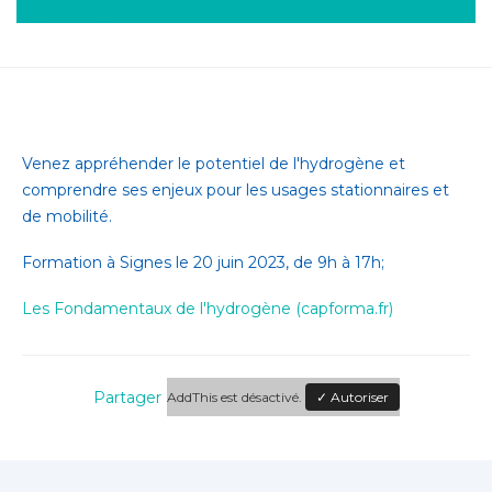
Venez appréhender le potentiel de l'hydrogène et
comprendre ses enjeux pour les usages stationnaires et
de mobilité.
Formation à Signes le 20 juin 2023, de 9h à 17h;
Les Fondamentaux de l'hydrogène (capforma.fr)
Partager
AddThis est désactivé.
✓ Autoriser