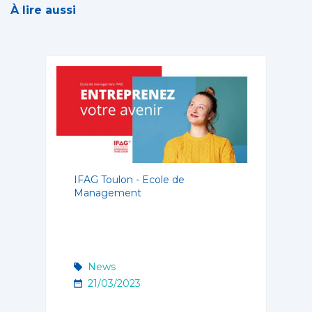
À lire aussi
IFAG Toulon - Ecole de
Management
News
21/03/2023