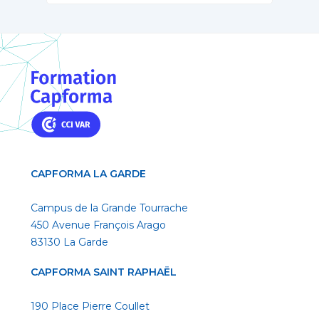
CAPFORMA LA GARDE
Campus de la Grande Tourrache
450 Avenue François Arago
83130 La Garde
CAPFORMA SAINT RAPHAËL
190 Place Pierre Coullet