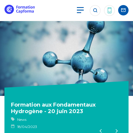
Formation aux Fondamentaux
Hydrogène - 20 juin 2023
News
18/04/2023