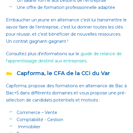
Un salarié formé aux besoins de l’entreprise
Une offre de formation professionnelle adaptée
Embaucher un jeune en alternance c’est lui transmettre le
savoir faire de l’entreprise, c’est lui donner toutes les clés
pour réussir, et c’est bénéficier de nouvelles ressources.
Un contrat gagnant-gagnant !
Consultez plus d'informations sur le
guide de relance de
l'apprentissage destiné aux entreprises
.
Capforma, le CFA de la CCI du Var
Capforma, propose des formations en alternance de Bac à
Bac+5 dans différents domaines et vous propose une pré-
sélection de candidats potentiels et motivés :
Commerce – Vente
Comptabilité - Gestion
Immobilier