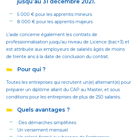
jusqu’au 31 décembre 2021.
5 000 € pour les apprentis mineurs
8 000 € pour les apprentis majeurs
L’aide concerne également les contrats de
professionnalisation jusqu’au niveau de Licence (bac+3) et
est attribuée aux employeurs de salariés âgés de moins
de trente ans à la date de conclusion du contrat.
Pour qui ?
Toutes les entreprises qui recrutent un(e) alternant(e) pour
préparer un diplôme allant du CAP au Master, et sous
conditions pour les entreprises de plus de 250 salariés.
Quels avantages ?
Des démarches simplifiées
Un versement mensuel