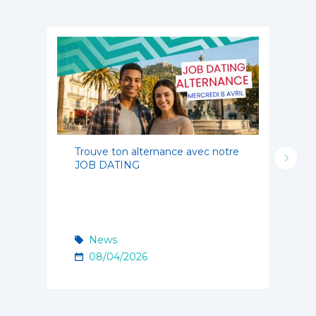
Trouve ton alternance avec notre
JOB DATING
News
08/04/2026