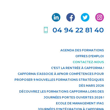
04 94 22 81 40
AGENDA DES FORMATIONS
OFFRES D'EMPLOI
CONTACTEZ-NOUS
C'EST LA RENTRÉE À CAPFORMA !
CAPFORMA S’ASSOCIE À AFNOR COMPÉTENCES POUR
PROPOSER 9 NOUVELLES FORMATIONS STRATÉGIQUES
DÈS MARS 2026
DÉCOUVREZ LES FORMATIONS CAPFORMA LORS DES
JOURNÉES PORTES OUVERTES 2026 !
ECOLE DE MANAGEMENT IFAG
JOURNÉES D'INTÉGRATION À CAPFORMA