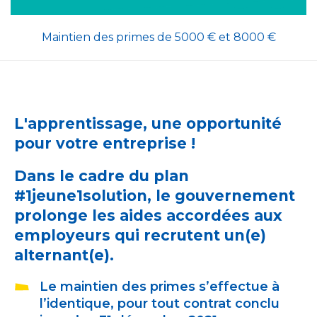
Maintien des primes de 5000 € et 8000 €
L'apprentissage, une opportunité
pour votre entreprise !
Dans le cadre du plan
#1jeune1solution, le gouvernement
prolonge les aides accordées aux
employeurs qui recrutent un(e)
alternant(e).
Le maintien des primes s’effectue à
l’identique, pour tout contrat conclu