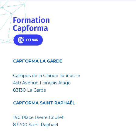
CAPFORMA LA GARDE
Campus de la Grande Tourrache
450 Avenue François Arago
83130 La Garde
CAPFORMA SAINT RAPHAËL
190 Place Pierre Coullet
83700 Saint-Raphaël