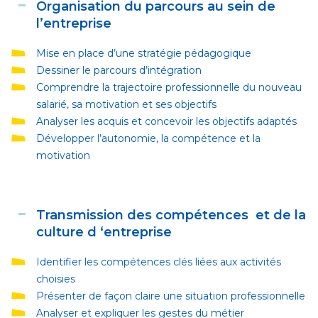
Organisation du parcours au sein de
l’entreprise
Mise en place d
’
une stratégie pédagogique
Dessiner le parcours d
’
intégration
Comprendre la trajectoire professionnelle du nouveau
salarié
, sa motivation et ses objectifs
Analyser les acquis
et
concevoir les objectifs adaptés
Développer l
’
autonomie, la compétence et la
motivation
Transmission des compétences et de la
culture d ‘entreprise
Identifier les compétences clés liées aux activités
choisies
Présenter de façon claire une situation professionnelle
Analyser et expliquer les gestes du métier