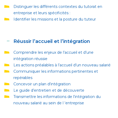
Distinguer les différents contextes du tutorat en
entreprise et leurs spécificités :
Identifier les missions et la posture du tuteur
Réussir l’accueil et l’intégration
Comprendre les enjeux de l’accueil et d
’une
intégration réussi
e
Les actions préalables à l
’
accueil d
’
un nouveau salarié
Communiquer les informations pertinentes et
repérables
Concevoir un plan d
’
intégration
Le guide d
’
entretien et de découverte
Transmettre les informations de l
’
intégration du
nouveau salarié au sein de l ‘entreprise