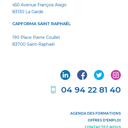
450 Avenue François Arago
83130 La Garde
CAPFORMA SAINT RAPHAËL
190 Place Pierre Coullet
83700 Saint-Raphaël
04 94 22 81 40
AGENDA DES FORMATIONS
OFFRES D'EMPLOI
CONTACTEZ-NOUS