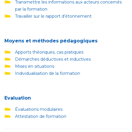
Transmettre les informations aux acteurs concernés
par la formation
Travailler sur le rapport d’étonnement
Moyens et méthodes pédagogiques
Apports théoriques, cas pratiques
Démarches déductives et inductives
Mises en situations
Individualisation de la formation
Evaluation
Évaluations modulaires
Attestation de formation