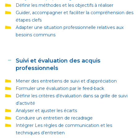
Définir les méthodes et les objectifs à réaliser
Guider, accompagner et faciliter la compréhension des
étapes clefs
Adapter une situation professionnelle relatives aux
besoins communs
Suivi et évaluation des acquis
professionnels
Mener des entretiens de suivi et d’appréciation
Formuler une évaluation par le feed-back
Définir les critères d’évaluation dans sa grille de suivi
d’activité
Analyser et ajuster les écarts
Conduire un entretien de recadrage
Intégrer Les règles de communication et les
techniques d’entretien