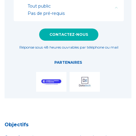
Tout public
Pas de pré-requis
CONTACTEZ-NOUS
Réponse sous 48 heures ouvrables par téléphone ou mail
PARTENAIRES
Objectifs