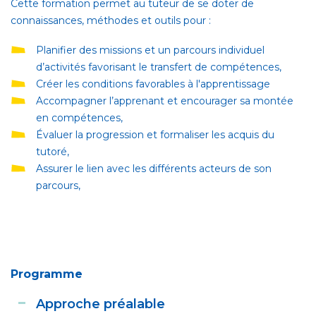
Cette formation permet au tuteur de se doter de
connaissances, méthodes et outils pour :
Planifier des missions et un parcours individuel
d’activités favorisant le transfert de compétences,
Créer les conditions favorables à l'apprentissage
Accompagner l’apprenant et encourager sa montée
en compétences,
Évaluer la progression et formaliser les acquis du
tutoré,
Assurer le lien avec les différents acteurs de son
parcours,
Programme
Approche préalable