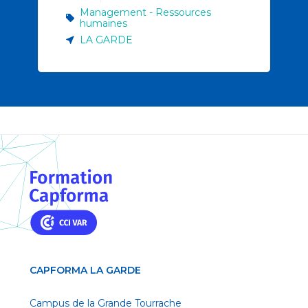
Management - Ressources
humaines
LA GARDE
CAPFORMA LA GARDE
Campus de la Grande Tourrache