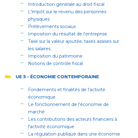
Introduction générale au droit fiscal
L'impôt sur le revenu des personnes
physiques
Prélèvements sociaux
Imposition du résultat de l'entreprise
Taxe sur la valeur ajoutée, taxes assises sur
les salaires
Imposition du patrimoine
Notions de contrôle fiscal
UE 5 - ÉCONOMIE CONTEMPORAINE
Fondements et finalités de l'activité
économique
Le fonctionnement de l'économie de
marché
Les contributions des acteurs financiers à
l'activité économique
La régulation publique dans une économie