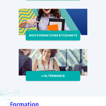
NOS FORMATIONS ETUDIANTS
L'ALTERNANCE