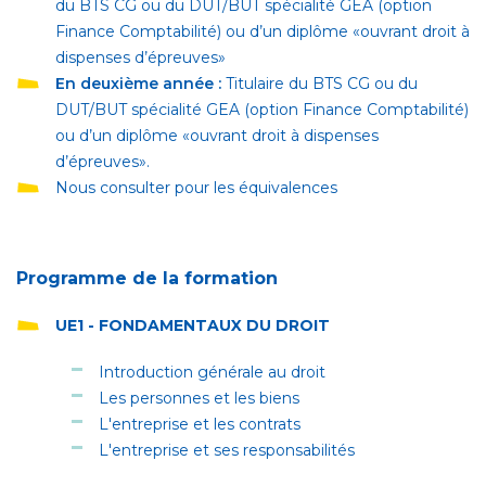
du BTS CG ou du DUT/BUT spécialité GEA (option
Finance Comptabilité) ou d’un diplôme «ouvrant droit à
dispenses d’épreuves»
En deuxième année :
Titulaire du BTS CG ou du
DUT/BUT spécialité GEA (option Finance Comptabilité)
ou d’un diplôme «ouvrant droit à dispenses
d’épreuves».
Nous consulter pour les équivalences
Programme de la formation
UE1 - FONDAMENTAUX DU DROIT
Introduction générale au droit
Les personnes et les biens
L'entreprise et les contrats
L'entreprise et ses responsabilités