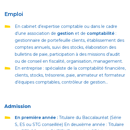
Emploi
En cabinet d’expertise comptable ou dans le cadre
d’une association de
gestion
et de
comptabilité
:
gestionnaire de portefeuille clients, établissement des
comptes annuels, suivi des stocks, élaboration des
bulletins de paie, participation à des missions d’audit
ou de conseil en fiscalité, organisation, management.
En entreprise : spécialiste de la comptabilité financière,
clients, stocks, trésorerie, paie, animateur et formateur
d’équipes comptables, contrôleur de gestion...
Admission
En première année :
Titulaire du Baccalauréat (Série
S, ES ou STG conseillée) En deuxième année : Titulaire