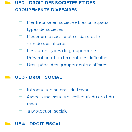
UE 2 - DROIT DES SOCIETES ET DES
GROUPEMENTS D'AFFAIRES
L'entreprise en société et les principaux
types de sociétés
L'économie sociale et solidaire et le
monde des affaires
Les autres types de groupements
Prévention et traitement des difficultés
Droit pénal des groupements d'affaires
UE 3 - DROIT SOCIAL
Introduction au droit du travail
Aspects individuels et collectifs du droit du
travail
la protection sociale
UE 4 - DROIT FISCAL