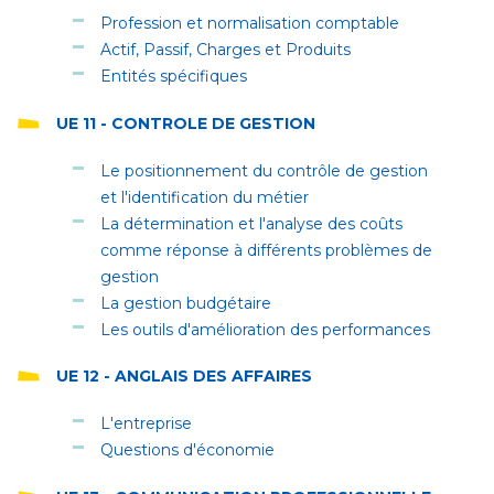
Profession et normalisation comptable
Actif, Passif, Charges et Produits
Entités spécifiques
UE 11 - CONTROLE DE GESTION
Le positionnement du contrôle de gestion
et l'identification du métier
La détermination et l'analyse des coûts
comme réponse à différents problèmes de
gestion
La gestion budgétaire
Les outils d'amélioration des performances
UE 12 - ANGLAIS DES AFFAIRES
L'entreprise
Questions d'économie