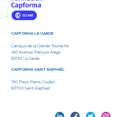
CAPFORMA LA GARDE
Campus de la Grande Tourrache
450 Avenue François Arago
83130 La Garde
CAPFORMA SAINT RAPHAËL
190 Place Pierre Coullet
83700 Saint-Raphaël