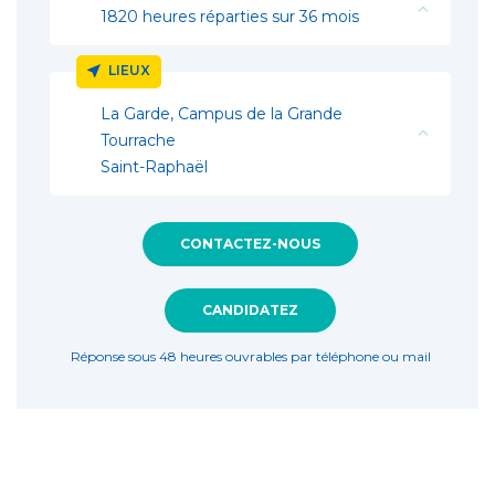
1820 heures réparties sur 36 mois
LIEUX
La Garde, Campus de la Grande
Tourrache
Saint-Raphaël
CONTACTEZ-NOUS
CANDIDATEZ
Réponse sous 48 heures ouvrables par téléphone ou mail