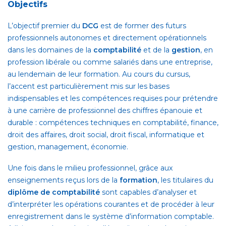
Objectifs
L’objectif premier du
DCG
est de former des futurs
professionnels autonomes et directement opérationnels
dans les domaines de la
comptabilité
et de la
gestion
, en
profession libérale ou comme salariés dans une entreprise,
au lendemain de leur formation. Au cours du cursus,
l’accent est particulièrement mis sur les bases
indispensables et les compétences requises pour prétendre
à une carrière de professionnel des chiffres épanouie et
durable : compétences techniques en comptabilité, finance,
droit des affaires, droit social, droit fiscal, informatique et
gestion, management, économie.
Une fois dans le milieu professionnel, grâce aux
enseignements reçus lors de la
formation
, les titulaires du
diplôme de comptabilité
sont capables d’analyser et
d’interpréter les opérations courantes et de procéder à leur
enregistrement dans le système d’information comptable.