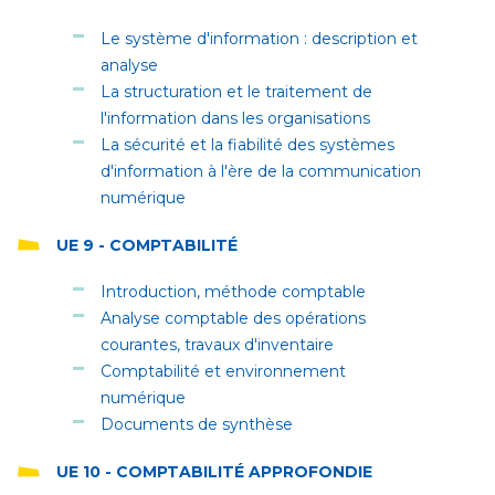
Le système d'information : description et
analyse
La structuration et le traitement de
l'information dans les organisations
La sécurité et la fiabilité des systèmes
d'information à l'ère de la communication
numérique
UE 9 - COMPTABILITÉ
Introduction, méthode comptable
Analyse comptable des opérations
courantes, travaux d'inventaire
Comptabilité et environnement
numérique
Documents de synthèse
UE 10 - COMPTABILITÉ APPROFONDIE