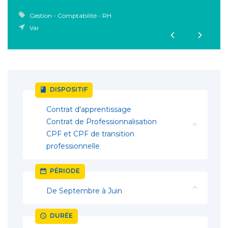
Gestion - Comptabilité - RH
Var
DISPOSITIF
Contrat d'apprentissage
Contrat de Professionnalisation
CPF et CPF de transition
professionnelle
PÉRIODE
De Septembre à Juin
DURÉE