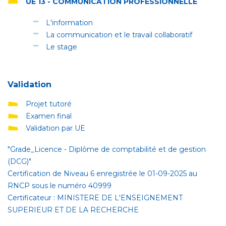
UE 13 - COMMUNICATION PROFESSIONNELLE
L'information
La communication et le travail collaboratif
Le stage
Validation
Projet tutoré
Examen final
Validation par UE
"Grade_Licence - Diplôme de comptabilité et de gestion
(DCG)"
Certification de Niveau 6 enregistrée le 01-09-2025 au
RNCP sous le numéro 40999
Certificateur : MINISTERE DE L'ENSEIGNEMENT
SUPERIEUR ET DE LA RECHERCHE