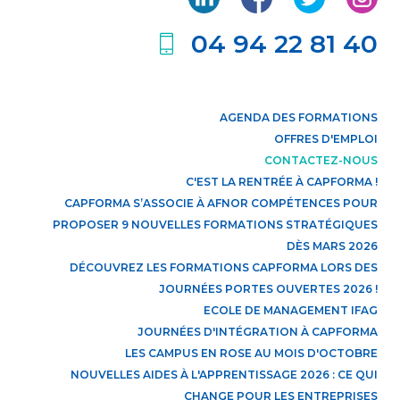
04 94 22 81 40
AGENDA DES FORMATIONS
OFFRES D'EMPLOI
CONTACTEZ-NOUS
C'EST LA RENTRÉE À CAPFORMA !
CAPFORMA S’ASSOCIE À AFNOR COMPÉTENCES POUR
PROPOSER 9 NOUVELLES FORMATIONS STRATÉGIQUES
DÈS MARS 2026
DÉCOUVREZ LES FORMATIONS CAPFORMA LORS DES
JOURNÉES PORTES OUVERTES 2026 !
ECOLE DE MANAGEMENT IFAG
JOURNÉES D'INTÉGRATION À CAPFORMA
LES CAMPUS EN ROSE AU MOIS D'OCTOBRE
NOUVELLES AIDES À L'APPRENTISSAGE 2026 : CE QUI
CHANGE POUR LES ENTREPRISES