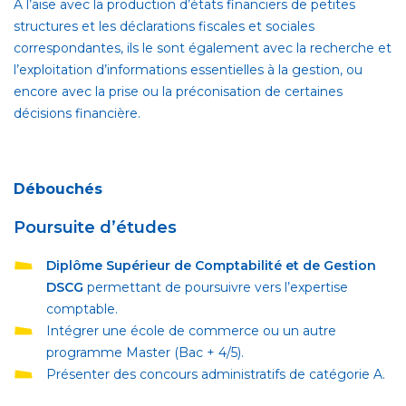
A l’aise avec la production d’états financiers de petites
structures et les déclarations fiscales et sociales
correspondantes, ils le sont également avec la recherche et
l’exploitation d’informations essentielles à la gestion, ou
encore avec la prise ou la préconisation de certaines
décisions financière.
Débouchés
Poursuite d’études
Diplôme Supérieur de Comptabilité et de Gestion
DSCG
permettant de poursuivre vers l’expertise
comptable.
Intégrer une école de commerce ou un autre
programme Master (Bac + 4/5).
Présenter des concours administratifs de catégorie A.