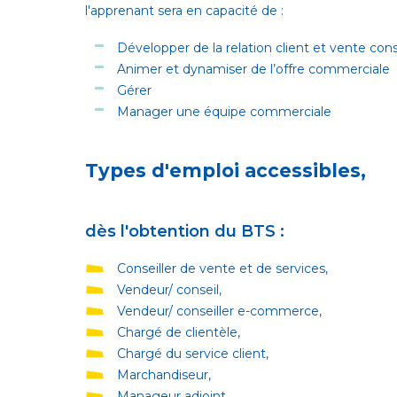
l'apprenant sera en capacité de :
Développer de la relation client et vente cons
Animer et dynamiser de l’offre commerciale
Gérer
Manager une équipe commerciale
Types d'emploi accessibles,
dès l'obtention du BTS :
Conseiller de vente et de services,
Vendeur/ conseil,
Vendeur/ conseiller e-commerce,
Chargé de clientèle,
Chargé du service client,
Marchandiseur,
Manageur adjoint,