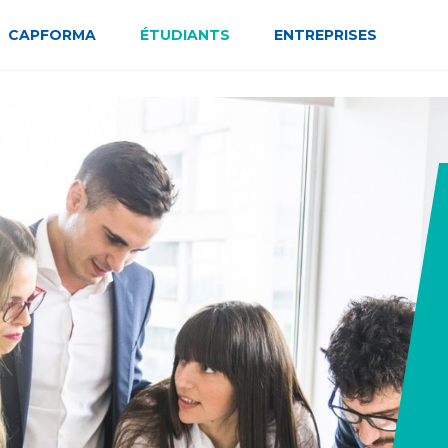
CAPFORMA
ÉTUDIANTS
ENTREPRISES