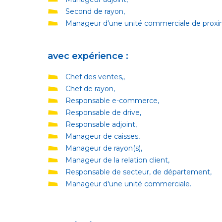
Second de rayon,
Manageur d'une unité commerciale de proxim
avec expérience :
Chef des ventes,,
Chef de rayon,
Responsable e-commerce,
Responsable de drive,
Responsable adjoint,
Manageur de caisses,
Manageur de rayon(s),
Manageur de la relation client,
Responsable de secteur, de département,
Manageur d'une unité commerciale.