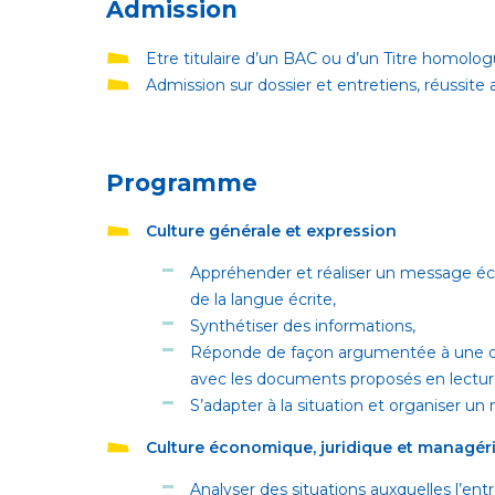
Admission
Etre titulaire d’un BAC ou d’un Titre homolo
Admission sur dossier et entretiens, réussite 
Programme
Culture générale et expression
Appréhender et réaliser un message écri
de la langue écrite,
Synthétiser des informations,
Réponde de façon argumentée à une qu
avec les documents proposés en lectur
S’adapter à la situation et organiser un
Culture économique, juridique et managéri
Analyser des situations auxquelles l’ent