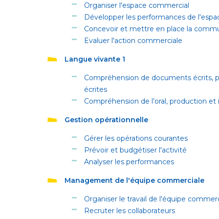
Organiser l'espace commercial
Développer les performances de l'esp
Concevoir et mettre en place la comm
Evaluer l'action commerciale
Langue vivante 1
Compréhension de documents écrits, pr
écrites
Compréhension de l’oral, production et i
Gestion opérationnelle
Gérer les opérations courantes
Prévoir et budgétiser l'activité
Analyser les performances
Management de l'équipe commerciale
Organiser le travail de l'équipe commer
Recruter les collaborateurs