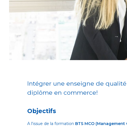
Intégrer une enseigne de qualité
diplôme en commerce!
Objectifs
A l'issue de la formation
BTS MCO (Management C