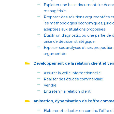
Exploiter une base documentaire écono
managériale
Proposer des solutions argumentées en
les méthodologies économiques, jurid
adaptées aux situations proposées
Établir un diagnostic, ou une partie de
prise de décision stratégique
Exposer ses analyses et ses propositio
argumentée
Développement de la relation client et ven
Assurer la veille informationnelle
Réaliser des études commerciale
Vendre
Entretenir la relation client
Animation, dynamisation de l'offre comme
Elaborer et adapter en continu l'offre d