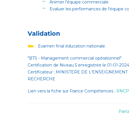
Animer l'équipe commerciale
Evaluer les performances de l'équipe 
Validation
Examen final éducation nationale
"BTS - Management commercial opérationnel"
Certification de Niveau 5 enregistrée le 01-01-2
Certificateur : MINISTERE DE L'ENSEIGNEMEN
RECHERCHE
Lien vers la fiche sur France Compétences :
RNCP
Part