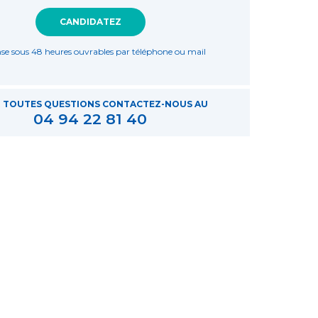
CANDIDATEZ
se sous 48 heures ouvrables par téléphone ou mail
 TOUTES QUESTIONS CONTACTEZ-NOUS AU
04 94 22 81 40