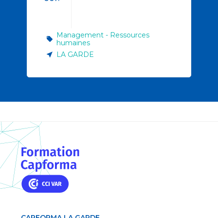
Management - Ressources
humaines
LA GARDE
CAPFORMA LA GARDE