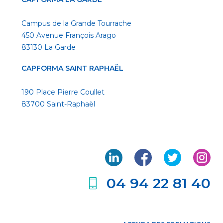
Campus de la Grande Tourrache
450 Avenue François Arago
83130 La Garde
CAPFORMA SAINT RAPHAËL
190 Place Pierre Coullet
83700 Saint-Raphaël
04 94 22 81 40