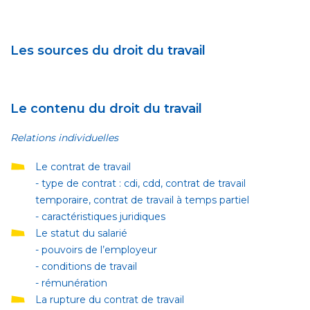
Les sources du droit du travail
Le contenu du droit du travail
Relations individuelles
Le contrat de travail
- type de contrat : cdi, cdd, contrat de travail
temporaire, contrat de travail à temps partiel
- caractéristiques juridiques
Le statut du salarié
- pouvoirs de l’employeur
- conditions de travail
- rémunération
La rupture du contrat de travail