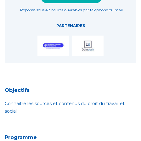
Réponse sous 48 heures ouvrables par téléphone ou mail
PARTENAIRES
Objectifs
Connaître les sources et contenus du droit du travail et
social.
Programme