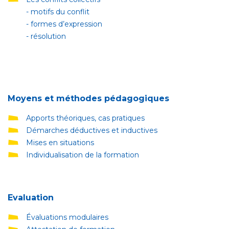
- motifs du conflit
- formes d’expression
- résolution
Moyens et méthodes pédagogiques
Apports théoriques, cas pratiques
Démarches déductives et inductives
Mises en situations
Individualisation de la formation
Evaluation
Évaluations modulaires