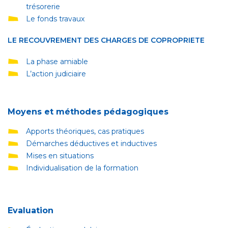
trésorerie
Le fonds travaux
LE RECOUVREMENT DES CHARGES DE COPROPRIETE
La phase amiable
L’action judiciaire
Moyens et méthodes pédagogiques
Apports théoriques, cas pratiques
Démarches déductives et inductives
Mises en situations
Individualisation de la formation
Evaluation