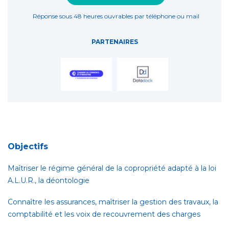
Réponse sous 48 heures ouvrables par téléphone ou mail
PARTENAIRES
Objectifs
Maîtriser le régime général de la copropriété adapté à la loi
A.L.U.R., la déontologie
Connaître les assurances, maîtriser la gestion des travaux, la
comptabilité et les voix de recouvrement des charges