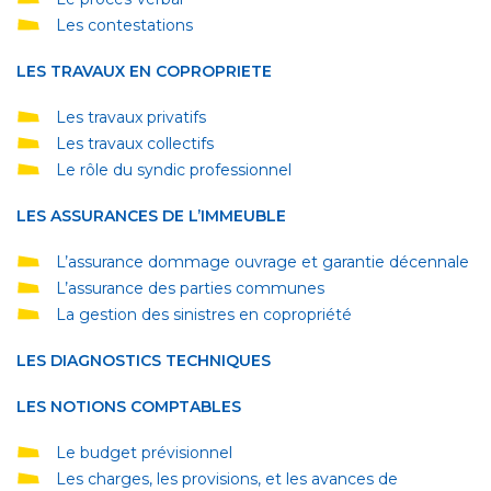
Les contestations
LES TRAVAUX EN COPROPRIETE
Les travaux privatifs
Les travaux collectifs
Le rôle du syndic professionnel
LES ASSURANCES DE L’IMMEUBLE
L’assurance dommage ouvrage et garantie décennale
L’assurance des parties communes
La gestion des sinistres en copropriété
LES DIAGNOSTICS TECHNIQUES
LES NOTIONS COMPTABLES
Le budget prévisionnel
Les charges, les provisions, et les avances de