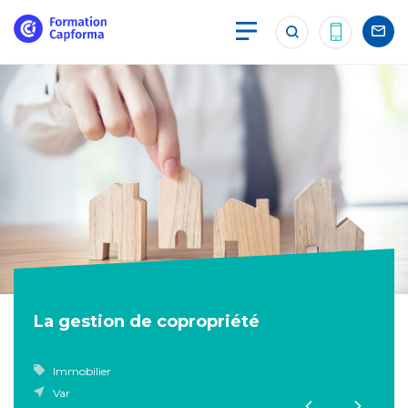
La gestion de copropriété
Immobilier
Var