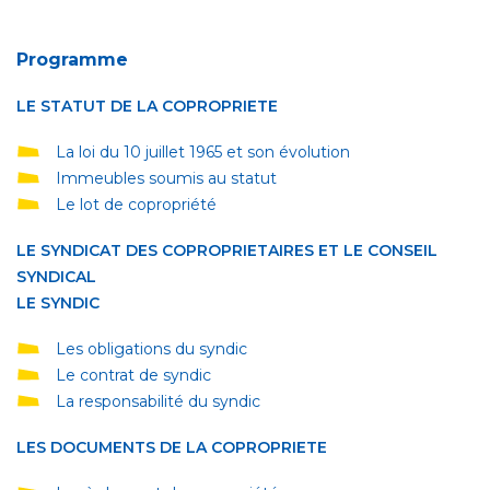
Programme
LE STATUT DE LA COPROPRIETE
La loi du 10 juillet 1965 et son évolution
Immeubles soumis au statut
Le lot de copropriété
L
E SYNDICAT DES COPROPRIETAIRES ET LE CONSEIL
SYNDICAL
LE SYNDIC
Les obligations du syndic
Le contrat de syndic
La responsabilité du syndic
LES DOCUMENTS DE LA COPROPRIETE