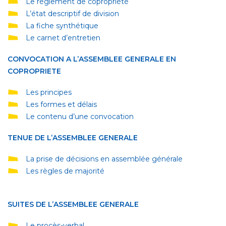
Le règlement de copropriété
L’état descriptif de division
La fiche synthétique
Le carnet d’entretien
CONVOCATION A L’ASSEMBLEE GENERALE EN
COPROPRIETE
Les principes
Les formes et délais
Le contenu d’une convocation
TENUE DE L’ASSEMBLEE GENERALE
La prise de décisions en assemblée générale
Les règles de majorité
SUITES DE L’ASSEMBLEE GENERALE
Le procès-verbal