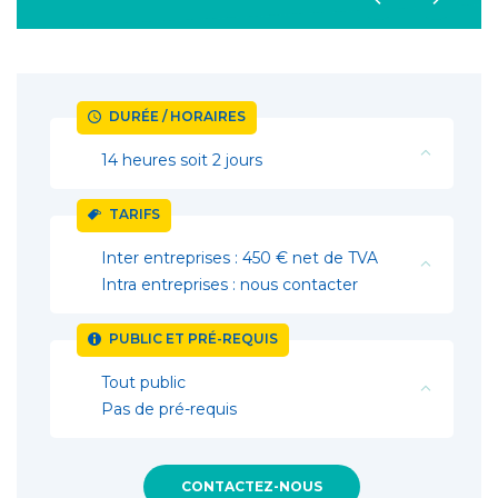
DURÉE / HORAIRES
14 heures soit 2 jours
TARIFS
Inter entreprises : 450 € net de TVA
Intra entreprises : nous contacter
PUBLIC ET PRÉ-REQUIS
Tout public
Pas de pré-requis
CONTACTEZ-NOUS