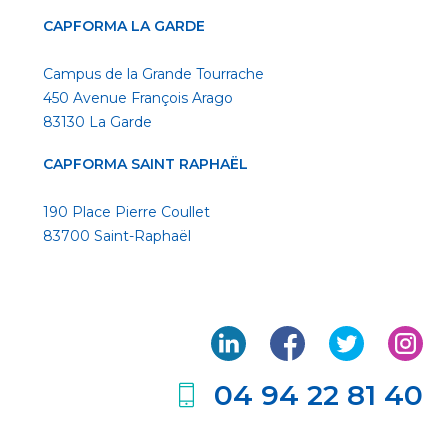
CAPFORMA LA GARDE
Campus de la Grande Tourrache
450 Avenue François Arago
83130 La Garde
CAPFORMA SAINT RAPHAËL
190 Place Pierre Coullet
83700 Saint-Raphaël
04 94 22 81 40