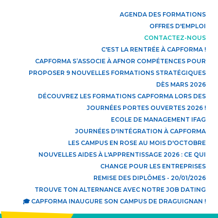
AGENDA DES FORMATIONS
OFFRES D'EMPLOI
CONTACTEZ-NOUS
C'EST LA RENTRÉE À CAPFORMA !
CAPFORMA S’ASSOCIE À AFNOR COMPÉTENCES POUR
PROPOSER 9 NOUVELLES FORMATIONS STRATÉGIQUES
DÈS MARS 2026
DÉCOUVREZ LES FORMATIONS CAPFORMA LORS DES
JOURNÉES PORTES OUVERTES 2026 !
ECOLE DE MANAGEMENT IFAG
JOURNÉES D'INTÉGRATION À CAPFORMA
LES CAMPUS EN ROSE AU MOIS D'OCTOBRE
NOUVELLES AIDES À L'APPRENTISSAGE 2026 : CE QUI
CHANGE POUR LES ENTREPRISES
REMISE DES DIPLÔMES - 20/01/2026
TROUVE TON ALTERNANCE AVEC NOTRE JOB DATING
🎓 CAPFORMA INAUGURE SON CAMPUS DE DRAGUIGNAN !