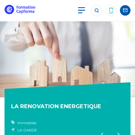
LA RENOVATION ENERGETIQUE
Immobilier
LA GARDE