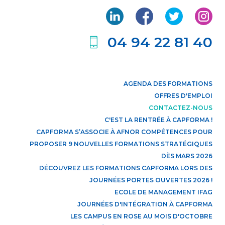
04 94 22 81 40
AGENDA DES FORMATIONS
OFFRES D'EMPLOI
CONTACTEZ-NOUS
C'EST LA RENTRÉE À CAPFORMA !
CAPFORMA S’ASSOCIE À AFNOR COMPÉTENCES POUR
PROPOSER 9 NOUVELLES FORMATIONS STRATÉGIQUES
DÈS MARS 2026
DÉCOUVREZ LES FORMATIONS CAPFORMA LORS DES
JOURNÉES PORTES OUVERTES 2026 !
ECOLE DE MANAGEMENT IFAG
JOURNÉES D'INTÉGRATION À CAPFORMA
LES CAMPUS EN ROSE AU MOIS D'OCTOBRE