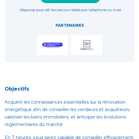
Réponse sous 48 heures ouvrables par téléphone ou mail
PARTENAIRES
Objectifs
Acquérir les connaissances essentielles sur la rénovation
énergétique afin de conseiller les vendeurs et acquéreurs,
valoriser les biens immobiliers, et anticiper les évolutions
réglementaires du marché.
En 7 heures, vous serez capable de conseiller efficacement,