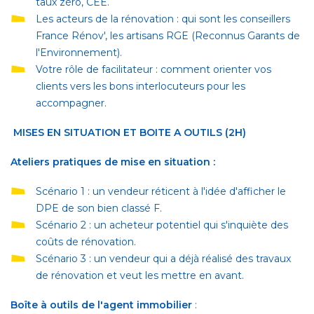
taux zéro, CEE.
Les acteurs de la rénovation : qui sont les conseillers
France Rénov', les artisans RGE (Reconnus Garants de
l'Environnement).
Votre rôle de facilitateur : comment orienter vos
clients vers les bons interlocuteurs pour les
accompagner.
MISES EN SITUATION ET BOITE A OUTILS (2H)
Ateliers pratiques de mise en situation :
Scénario 1 : un vendeur réticent à l'idée d'afficher le
DPE de son bien classé F.
Scénario 2 : un acheteur potentiel qui s'inquiète des
coûts de rénovation.
Scénario 3 : un vendeur qui a déjà réalisé des travaux
de rénovation et veut les mettre en avant.
Boîte à outils de l'agent immobilier
: