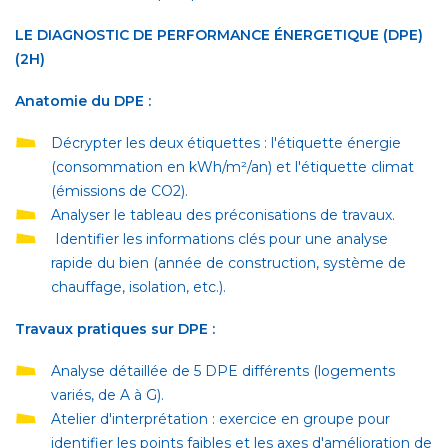
LE DIAGNOSTIC DE PERFORMANCE ÉNERGETIQUE (DPE)
(2H)
Anatomie du DPE :
Décrypter les deux étiquettes : l'étiquette énergie
(consommation en kWh/m²/an) et l'étiquette climat
(émissions de CO2).
Analyser le tableau des préconisations de travaux.
Identifier les informations clés pour une analyse
rapide du bien (année de construction, système de
chauffage, isolation, etc.).
Travaux pratiques sur DPE :
Analyse détaillée de 5 DPE différents (logements
variés, de A à G).
Atelier d'interprétation : exercice en groupe pour
identifier les points faibles et les axes d'amélioration de