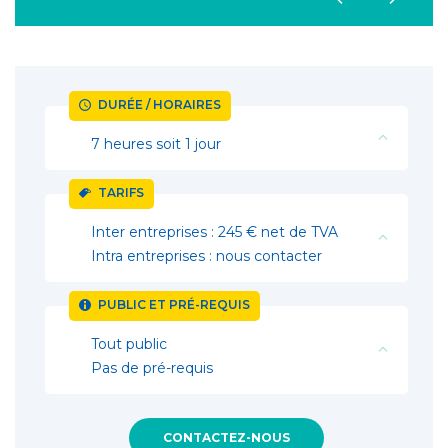
DURÉE / HORAIRES
7 heures soit 1 jour
TARIFS
Inter entreprises : 245 € net de TVA
Intra entreprises : nous contacter
PUBLIC ET PRÉ-REQUIS
Tout public
Pas de pré-requis
CONTACTEZ-NOUS