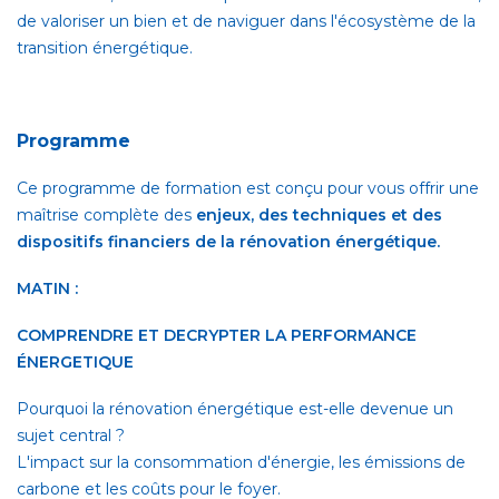
de valoriser un bien et de naviguer dans l'écosystème de la
transition énergétique.
Programme
Ce programme de formation est conçu pour vous offrir une
maîtrise complète des
enjeux, des techniques et des
dispositifs financiers de la rénovation énergétique.
MATIN :
COMPRENDRE ET DECRYPTER LA PERFORMANCE
ÉNERGETIQUE
Pourquoi la rénovation énergétique est-elle devenue un
sujet central ?
L'impact sur la consommation d'énergie, les émissions de
carbone et les coûts pour le foyer.