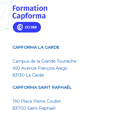
CAPFORMA LA GARDE
Campus de la Grande Tourrache
450 Avenue François Arago
83130 La Garde
CAPFORMA SAINT RAPHAËL
190 Place Pierre Coullet
83700 Saint-Raphaël