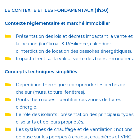
LE CONTEXTE ET LES FONDAMENTAUX (1h30)
Contexte réglementaire et marché immobilier :
Présentation des lois et décrets impactant la vente et
la location (loi Climat & Résilience, calendrier
d'interdiction de location des passoires énergétiques).
Impact direct sur la valeur verte des biens immobiliers.
Concepts techniques simplifiés
:
Déperdition thermique : comprendre les pertes de
chaleur (murs, toiture, fenêtres).
Ponts thermiques : identifier ces zones de fuites
d'énergie.
Le rôle des isolants : présentation des principaux types
d'isolants et de leurs propriétés.
Les systèmes de chauffage et de ventilation : notions
de base sur les pompes à chaleur, chaudières et VMC.