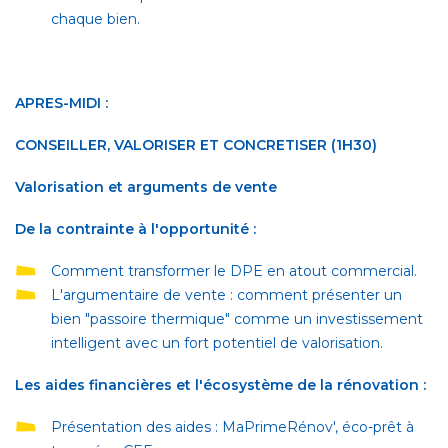
chaque bien.
APRES-MIDI :
CONSEILLER, VALORISER ET CONCRETISER (1H30)
Valorisation et arguments de vente
De la contrainte à l'opportunité :
Comment transformer le DPE en atout commercial.
L'argumentaire de vente : comment présenter un
bien "passoire thermique" comme un investissement
intelligent avec un fort potentiel de valorisation.
Les aides financières et l'écosystème de la rénovation :
Présentation des aides : MaPrimeRénov', éco-prêt à