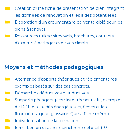
Création d'une fiche de présentation de bien intégrant
les données de rénovation et les aides potentielles.
Élaboration d'un argumentaire de vente ciblé pour les
biens à rénover.
Ressources utiles : sites web, brochures, contacts
d'experts à partager avec vos clients
Moyens et méthodes pédagogiques
Alternance d'apports théoriques et réglementaires,
exemples basés sur des cas concrets.
Démarches déductives et inductives
Supports pédagogiques : livret récapitulatif, exemples
de DPE et d'audits énergétiques, fiches aides
financières à jour, glossaire, Quizz, fiche mémo
Individualisation de la formation
formation en distanciel synchrone collectif (10